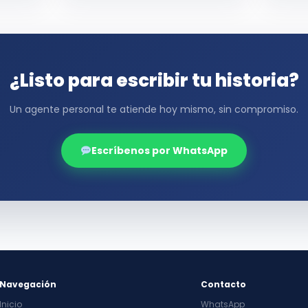
¿Listo para escribir tu historia?
Un agente personal te atiende hoy mismo, sin compromiso.
Escríbenos por WhatsApp
Navegación
Contacto
Inicio
WhatsApp