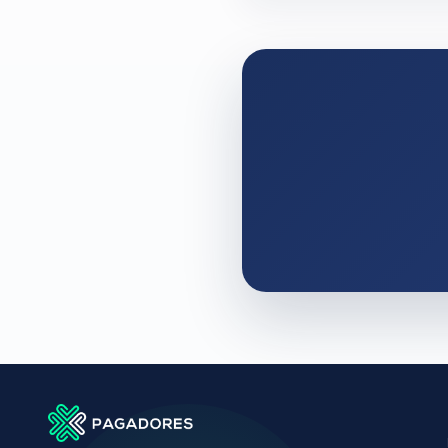
Pagadores