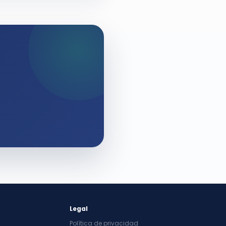
Legal
Política de privacidad